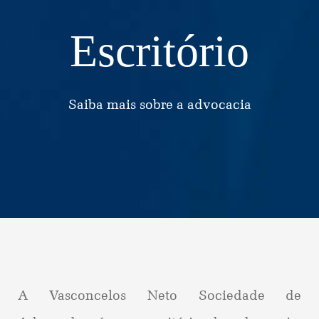
Escritório
Saiba mais sobre a advocacia
A Vasconcelos Neto Sociedade de