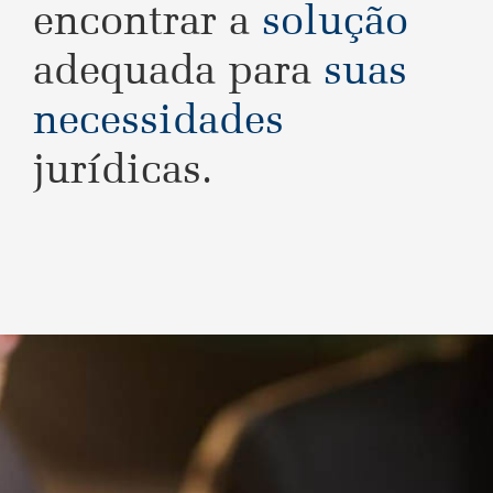
encontrar a
solução
adequada para
suas
necessidades
jurídicas.