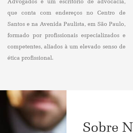
Advogados é um escritório de advocacia,
que conta com endereços no Centro de
Santos e na Avenida Paulista, em São Paulo,
formado por profissionais especializados e
competentes, aliados à um elevado senso de
ética profissional.
Sobre N