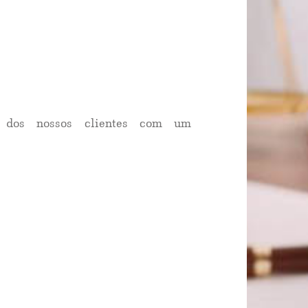
as dos nossos clientes com um