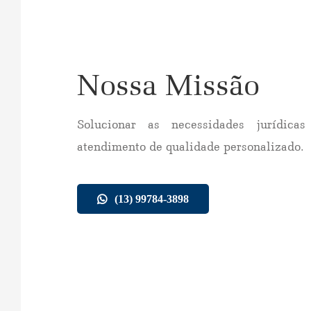
Nossa Missão
Solucionar as necessidades jurídic
atendimento de qualidade personalizado.
(13) 99784-3898