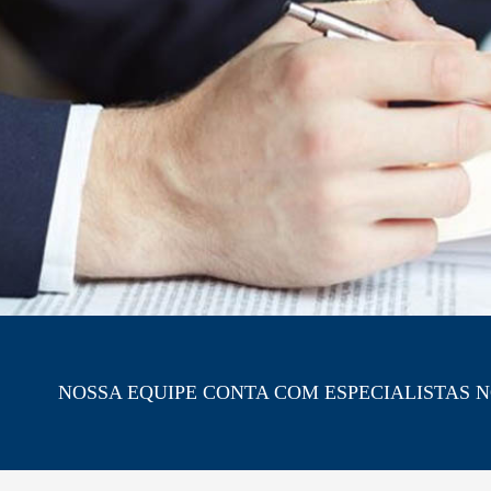
NOSSA EQUIPE CONTA COM ESPECIALISTAS 