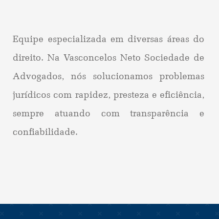
Equipe especializada em diversas áreas do
direito. Na Vasconcelos Neto Sociedade de
Advogados, nós solucionamos problemas
jurídicos com rapidez, presteza e eficiência,
sempre atuando com transparência e
confiabilidade.