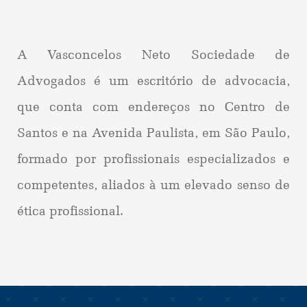
A Vasconcelos Neto Sociedade de
Advogados é um escritório de advocacia,
que conta com endereços no Centro de
Santos e na Avenida Paulista, em São Paulo,
formado por profissionais especializados e
competentes, aliados à um elevado senso de
ética profissional.