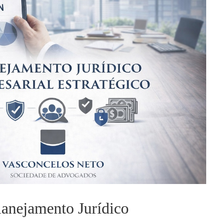
: Planejamento Jurídico Empresarial
lanejamento Jurídico