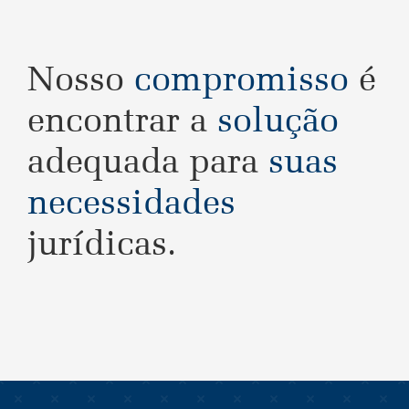
Nosso
compromisso
é
encontrar a
solução
adequada para
suas
necessidades
jurídicas.