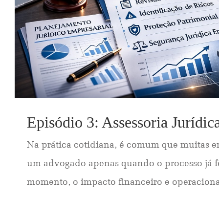
Episódio 3: Assessoria Jurídic
Na prática cotidiana, é comum que muitas 
um advogado apenas quando o processo já fo
momento, o impacto financeiro e operacional,