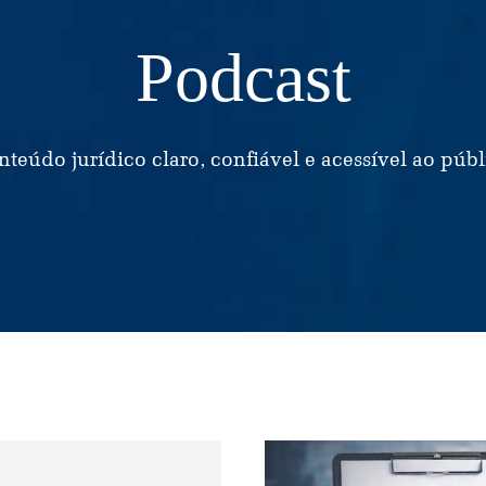
Podcast
nteúdo jurídico claro, confiável e acessível ao públ