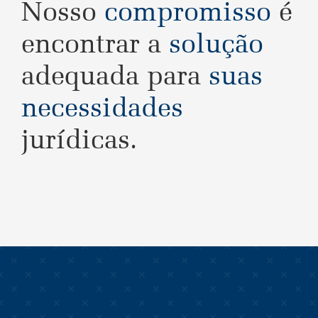
Nosso
compromisso
é
encontrar a
solução
adequada para
suas
necessidades
jurídicas.