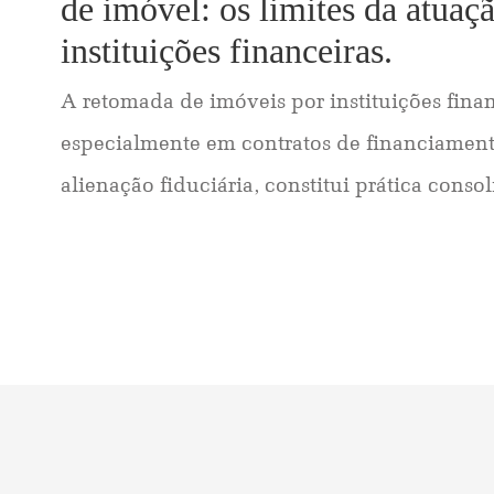
de imóvel: os limites da atuaç
instituições financeiras.
A retomada de imóveis por instituições finan
especialmente em contratos de financiament
alienação fiduciária, constitui prática consoli