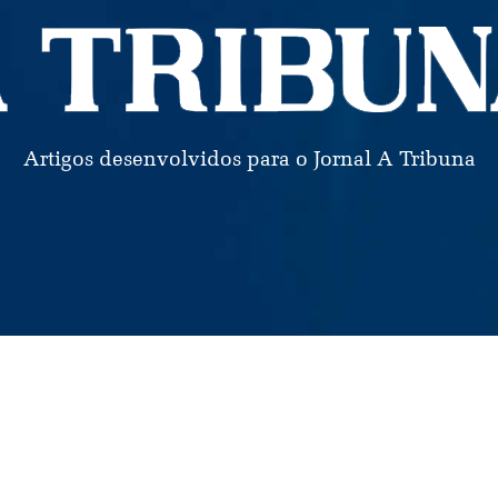
Artigos desenvolvidos para o Jornal A Tribuna