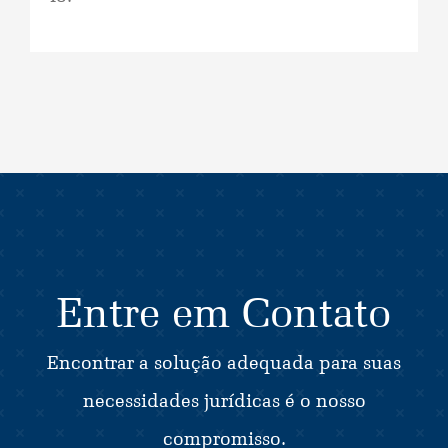
Entre em Contato
Encontrar a solução adequada para suas
necessidades jurídicas é o nosso
compromisso.