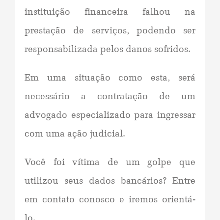
instituição financeira falhou na
prestação de serviços, podendo ser
responsabilizada pelos danos sofridos.
Em uma situação como esta, será
necessário a contratação de um
advogado especializado para ingressar
com uma ação judicial.
Você foi vítima de um golpe que
utilizou seus dados bancários? Entre
em contato conosco e iremos orientá-
lo.