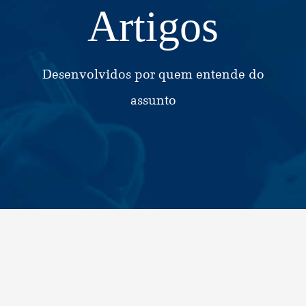
Artigos
Desenvolvidos por quem entende do
assunto