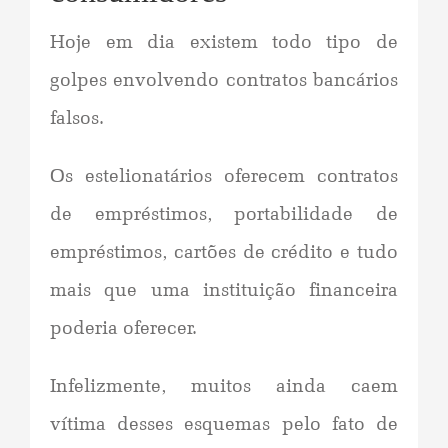
Hoje em dia existem todo tipo de
golpes envolvendo contratos bancários
falsos.
Os estelionatários oferecem contratos
de empréstimos, portabilidade de
empréstimos, cartões de crédito e tudo
mais que uma instituição financeira
poderia oferecer.
Infelizmente, muitos ainda caem
vítima desses esquemas pelo fato de