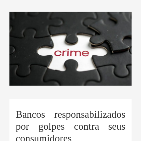
Bancos responsabilizados
por golpes contra seus
consumidores