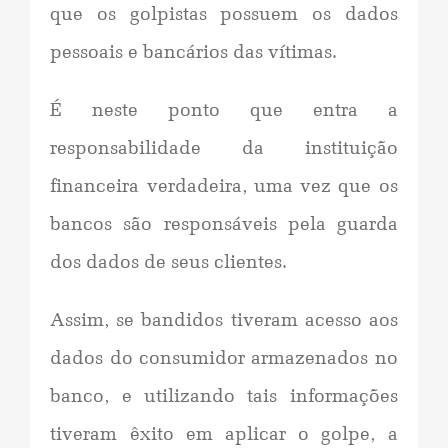
que os golpistas possuem os dados
pessoais e bancários das vítimas.
É neste ponto que entra a
responsabilidade da instituição
financeira verdadeira, uma vez que os
bancos são responsáveis pela guarda
dos dados de seus clientes.
Assim, se bandidos tiveram acesso aos
dados do consumidor armazenados no
banco, e utilizando tais informações
tiveram êxito em aplicar o golpe, a