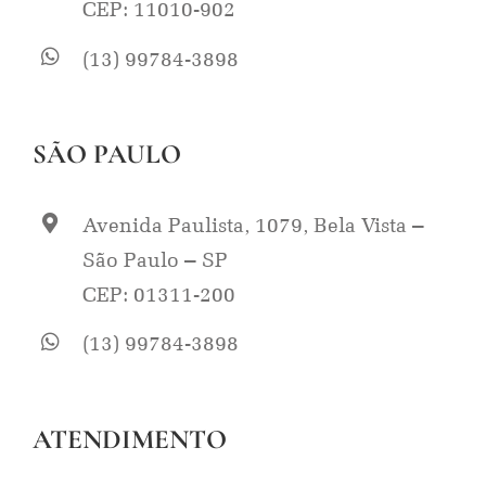
CEP: 11010-902
(13) 99784-3898
SÃO PAULO
Avenida Paulista, 1079, Bela Vista –
São Paulo – SP
CEP: 01311-200
(13) 99784-3898
ATENDIMENTO