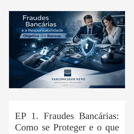
EP 1. Fraudes Bancárias:
Como se Proteger e o que