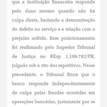
que a instituição financeira responde
pelo dano mesmo quando não há
culpa direta, bastando a demonstração
do defeito no serviço e a relação com o
prejuízo sofrido. Esse posicionamento
foi reafirmado pelo Superior Tribunal
de Justiça no REsp 1.199.782/PR,
julgado sob o rito dos repetitivos. Nesse
precedente, o Tribunal fixou que o
banco responde independentemente
de culpa pelas fraudes ocorridas em
operações bancárias, justamente por se