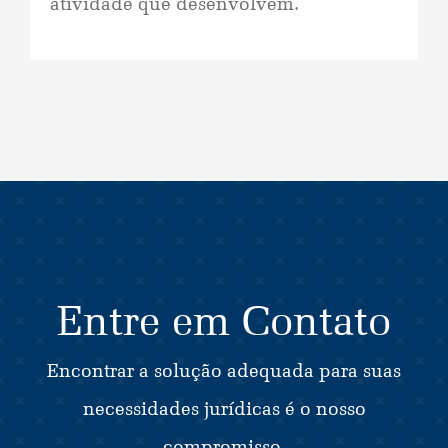
atividade que desenvolvem.
Entre em Contato
Encontrar a solução adequada para suas
necessidades jurídicas é o nosso
compromisso.