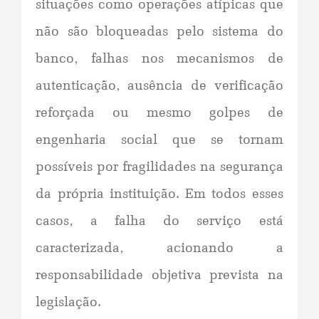
situações como operações atípicas que
não são bloqueadas pelo sistema do
banco, falhas nos mecanismos de
autenticação, ausência de verificação
reforçada ou mesmo golpes de
engenharia social que se tornam
possíveis por fragilidades na segurança
da própria instituição. Em todos esses
casos, a falha do serviço está
caracterizada, acionando a
responsabilidade objetiva prevista na
legislação.