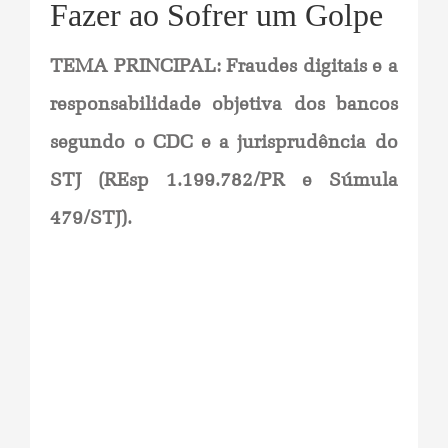
Fazer ao Sofrer um Golpe
TEMA PRINCIPAL: Fraudes digitais e a
responsabilidade objetiva dos bancos
segundo o CDC e a jurisprudência do
STJ (REsp 1.199.782/PR e Súmula
479/STJ).