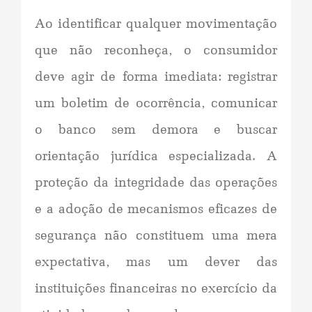
Ao identificar qualquer movimentação
que não reconheça, o consumidor
deve agir de forma imediata: registrar
um boletim de ocorrência, comunicar
o banco sem demora e buscar
orientação jurídica especializada. A
proteção da integridade das operações
e a adoção de mecanismos eficazes de
segurança não constituem uma mera
expectativa, mas um dever das
instituições financeiras no exercício da