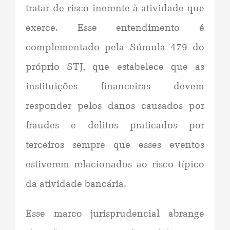
tratar de risco inerente à atividade que
exerce. Esse entendimento é
complementado pela Súmula 479 do
próprio STJ, que estabelece que as
instituições financeiras devem
responder pelos danos causados por
fraudes e delitos praticados por
terceiros sempre que esses eventos
estiverem relacionados ao risco típico
da atividade bancária.
Esse marco jurisprudencial abrange