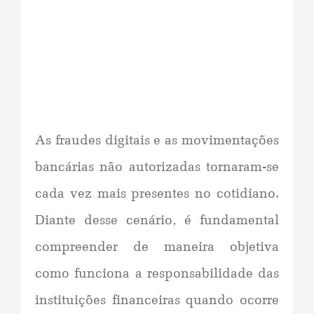
As fraudes digitais e as movimentações
bancárias não autorizadas tornaram-se
cada vez mais presentes no cotidiano.
Diante desse cenário, é fundamental
compreender de maneira objetiva
como funciona a responsabilidade das
instituições financeiras quando ocorre