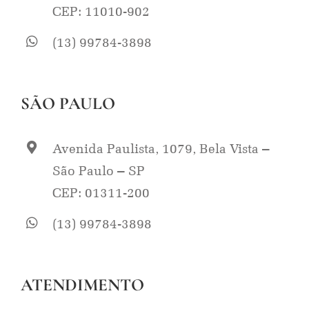
CEP: 11010-902
(13) 99784-3898
SÃO PAULO
Avenida Paulista, 1079, Bela Vista –
São Paulo – SP
CEP: 01311-200
(13) 99784-3898
ATENDIMENTO