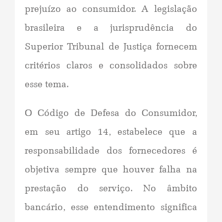
prejuízo ao consumidor. A legislação
brasileira e a jurisprudência do
Superior Tribunal de Justiça fornecem
critérios claros e consolidados sobre
esse tema.
O Código de Defesa do Consumidor,
em seu artigo 14, estabelece que a
responsabilidade dos fornecedores é
objetiva sempre que houver falha na
prestação do serviço. No âmbito
bancário, esse entendimento significa