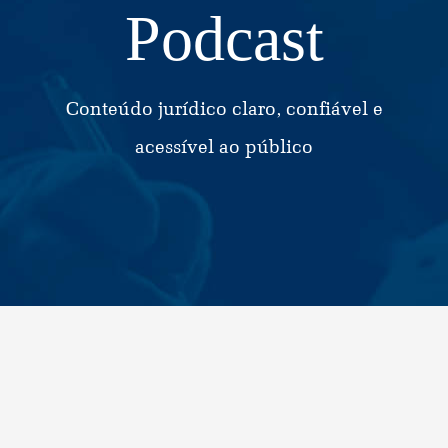
Podcast
Conteúdo jurídico claro, confiável e
acessível ao público