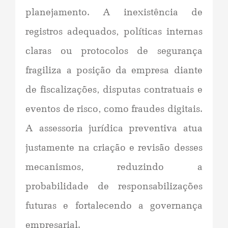
planejamento. A inexistência de
registros adequados, políticas internas
claras ou protocolos de segurança
fragiliza a posição da empresa diante
de fiscalizações, disputas contratuais e
eventos de risco, como fraudes digitais.
A assessoria jurídica preventiva atua
justamente na criação e revisão desses
mecanismos, reduzindo a
probabilidade de responsabilizações
futuras e fortalecendo a governança
empresarial.