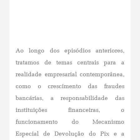
Ao longo dos episódios anteriores,
tratamos de temas centrais para a
realidade empresarial contemporânea,
como o crescimento das fraudes
bancárias, a responsabilidade das
instituições financeiras, o
funcionamento do Mecanismo
Especial de Devolução do Pix e a