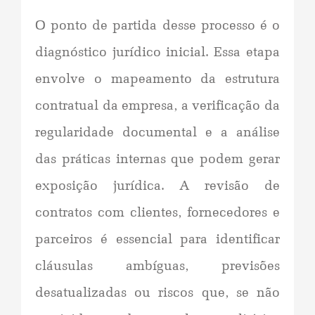
O ponto de partida desse processo é o
diagnóstico jurídico inicial. Essa etapa
envolve o mapeamento da estrutura
contratual da empresa, a verificação da
regularidade documental e a análise
das práticas internas que podem gerar
exposição jurídica. A revisão de
contratos com clientes, fornecedores e
parceiros é essencial para identificar
cláusulas ambíguas, previsões
desatualizadas ou riscos que, se não