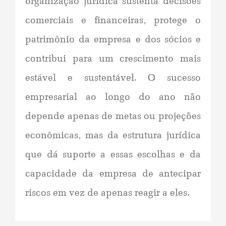
comerciais e financeiras, protege o
patrimônio da empresa e dos sócios e
contribui para um crescimento mais
estável e sustentável. O sucesso
empresarial ao longo do ano não
depende apenas de metas ou projeções
econômicas, mas da estrutura jurídica
que dá suporte a essas escolhas e da
capacidade da empresa de antecipar
riscos em vez de apenas reagir a eles.