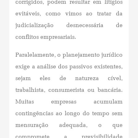
corrigidos, podem resultar em litígios
evitáveis, como vimos ao tratar da
judicialização desnecessária de
conflitos empresariais.
Paralelamente, o planejamento jurídico
exige a análise dos passivos existentes,
sejam eles de natureza cível,
trabalhista, consumerista ou bancária.
Muitas empresas acumulam
contingências ao longo do tempo sem
mensuração adequada, o que
compromete a previsibilidade