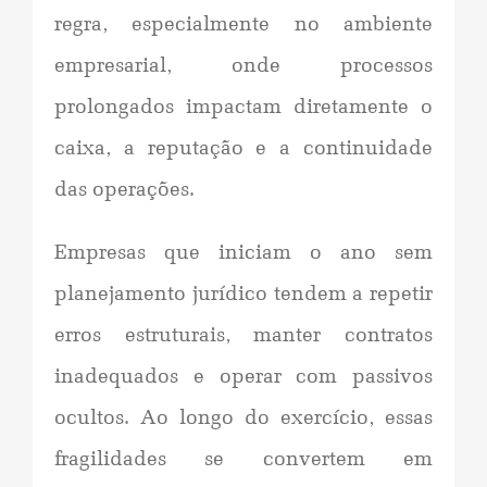
regra, especialmente no ambiente
empresarial, onde processos
prolongados impactam diretamente o
caixa, a reputação e a continuidade
das operações.
Empresas que iniciam o ano sem
planejamento jurídico tendem a repetir
erros estruturais, manter contratos
inadequados e operar com passivos
ocultos. Ao longo do exercício, essas
fragilidades se convertem em