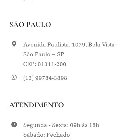
SÃO PAULO
Avenida Paulista, 1079, Bela Vista –
São Paulo – SP
CEP: 01311-200
(13) 99784-3898
ATENDIMENTO
Segunda - Sexta: 09h às 18h
Sábado: Fechado