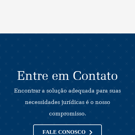
Entre em Contato
Encontrar a solução adequada para suas
necessidades jurídicas é o nosso
compromisso.
FALE CONOSCO