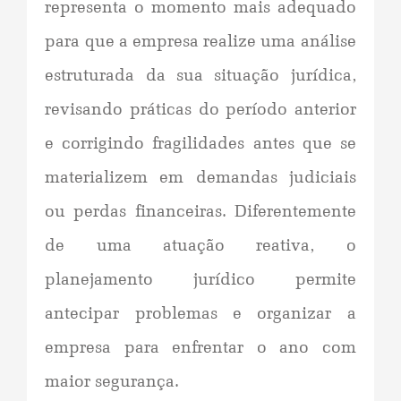
representa o momento mais adequado
para que a empresa realize uma análise
estruturada da sua situação jurídica,
revisando práticas do período anterior
e corrigindo fragilidades antes que se
materializem em demandas judiciais
ou perdas financeiras. Diferentemente
de uma atuação reativa, o
planejamento jurídico permite
antecipar problemas e organizar a
empresa para enfrentar o ano com
maior segurança.