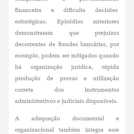
financeira e dificulta decisões
estratégicas. Episódios anteriores
demonstraram que prejuízos
decorrentes de fraudes bancárias, por
exemplo, podem ser mitigados quando
há organização jurídica, rápida
produção de provas e utilização
correta dos instrumentos
administrativos e judiciais disponíveis.
A adequação documental e
organizacional também integra esse