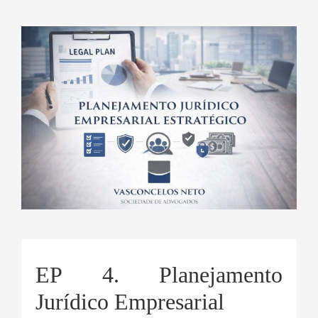
EP 4. Planejamento
Jurídico Empresarial