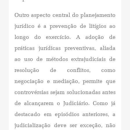
Outro aspecto central do planejamento
jurídico é a prevenção de litígios ao
longo do exercício. A adoção de
práticas jurídicas preventivas, aliada
ao uso de métodos extrajudiciais de
resolução de conflitos, como
negociação e mediação, permite que
controvérsias sejam solucionadas antes
de alcançarem o Judiciário. Como já
destacado em episódios anteriores, a
judicialização deve ser exceção, não