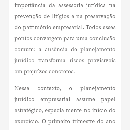
importância da assessoria jurídica na
prevenção de litígios e na preservação
do patrimônio empresarial. Todos esses
pontos convergem para uma conclusão
comum: a ausência de planejamento
jurídico transforma riscos previsíveis
em prejuízos concretos.
Nesse contexto, o planejamento
jurídico empresarial assume papel
estratégico, especialmente no início do
exercício. O primeiro trimestre do ano