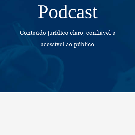
Podcast
Conteúdo jurídico claro, confiável e
acessível ao público