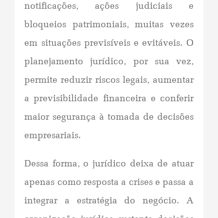
notificações, ações judiciais e
bloqueios patrimoniais, muitas vezes
em situações previsíveis e evitáveis. O
planejamento jurídico, por sua vez,
permite reduzir riscos legais, aumentar
a previsibilidade financeira e conferir
maior segurança à tomada de decisões
empresariais.
Dessa forma, o jurídico deixa de atuar
apenas como resposta a crises e passa a
integrar a estratégia do negócio. A
organização jurídica sustenta decisões