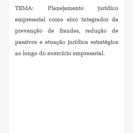
TEMA: Planejamento jurídico
empresarial como eixo integrador da
prevenção de fraudes, redução de
passivos e atuação jurídica estratégica
ao longo do exercício empresarial.