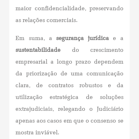
maior confidencialidade, preservando
as relações comerciais.
Em suma, a
segurança jurídica
e a
sustentabilidade
do crescimento
empresarial a longo prazo dependem
da priorização de uma comunicação
clara, de contratos robustos e da
utilização estratégica de soluções
extrajudiciais, relegando o Judiciário
apenas aos casos em que o consenso se
mostra inviável.