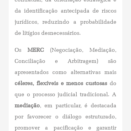
da identificação antecipada de riscos
jurídicos, reduzindo a probabilidade
de litígios desnecessários.
Os
MERC
(Negociação, Mediação,
Conciliação e Arbitragem) são
apresentados como alternativas mais
céleres, flexíveis e menos custosas
do
que o processo judicial tradicional. A
mediação
, em particular, é destacada
por favorecer o diálogo estruturado,
promover a pacificação e garantir