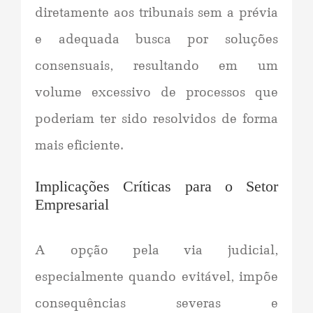
diretamente aos tribunais sem a prévia
e adequada busca por soluções
consensuais, resultando em um
volume excessivo de processos que
poderiam ter sido resolvidos de forma
mais eficiente.
Implicações Críticas para o Setor
Empresarial
A opção pela via judicial,
especialmente quando evitável, impõe
consequências severas e