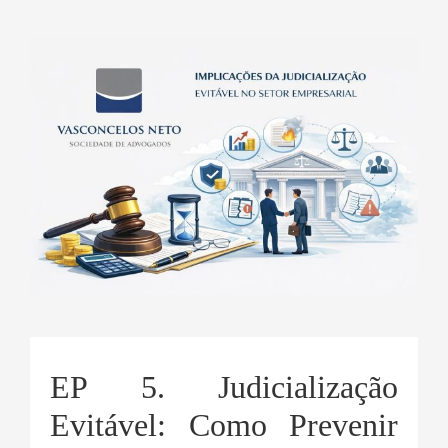
EP 5. Judicialização
Evitável: Como Prevenir