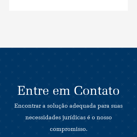
Entre em Contato
Encontrar a solução adequada para suas
necessidades jurídicas é o nosso
compromisso.