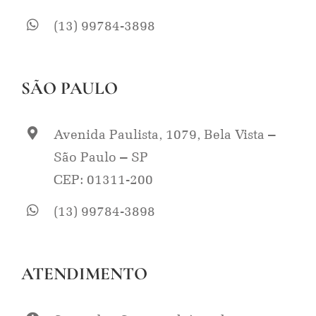
(13) 99784-3898
SÃO PAULO
Avenida Paulista, 1079, Bela Vista –
São Paulo – SP
CEP: 01311-200
(13) 99784-3898
ATENDIMENTO