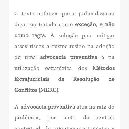
O texto enfatiza que a judicialização
deve ser tratada como
exceção, e não
como regra
. A solução para mitigar
esses riscos e custos reside na adoção
de uma
advocacia preventiva
e na
utilização estratégica dos
Métodos
Extrajudiciais de Resolução de
Conflitos (MERC)
.
A
advocacia preventiva
atua na raiz do
problema, por meio da revisão
contratual, da orientação estratégica e