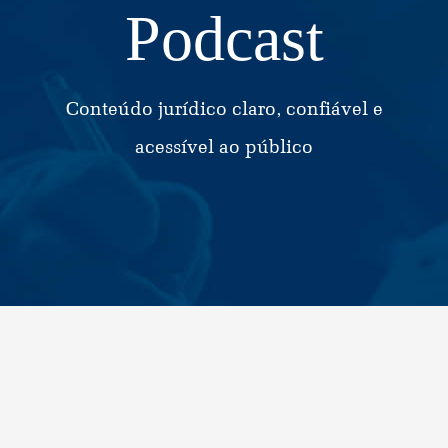
Podcast
Conteúdo jurídico claro, confiável e
acessível ao público