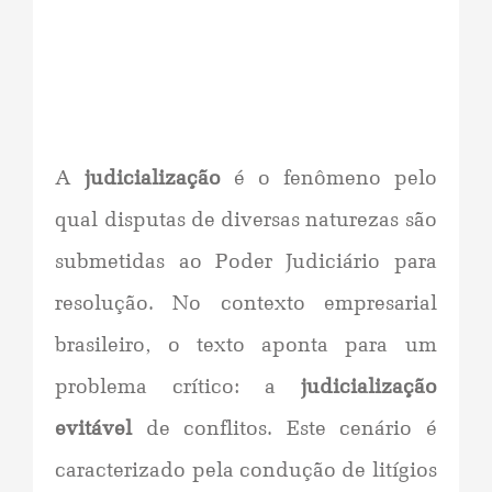
A
judicialização
é o fenômeno pelo
qual disputas de diversas naturezas são
submetidas ao Poder Judiciário para
resolução. No contexto empresarial
brasileiro, o texto aponta para um
problema crítico: a
judicialização
evitável
de conflitos. Este cenário é
caracterizado pela condução de litígios