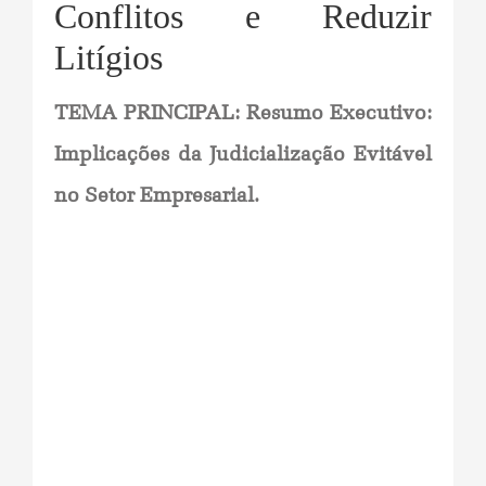
Conflitos e Reduzir
Litígios
TEMA PRINCIPAL: Resumo Executivo:
Implicações da Judicialização Evitável
no Setor Empresarial.